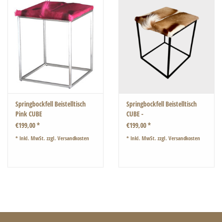
Springbockfell Beistelltisch
Springbockfell Beistelltisch
Pink CUBE
CUBE -
€199,00 *
€199,00 *
* Inkl. MwSt. zzgl.
Versandkosten
* Inkl. MwSt. zzgl.
Versandkosten