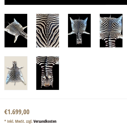
€1.699,00
* Inkl. MwSt. zzgl.
Versandkosten