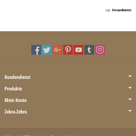
zzgl.
Versandkosten
Kundendienst
Produkte
Mein Konto
Zebra-Zebra