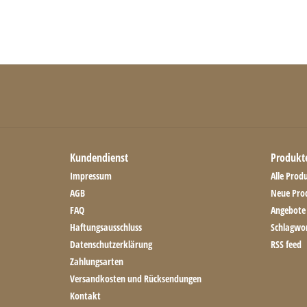
Kundendienst
Produkt
Impressum
Alle Prod
AGB
Neue Pro
FAQ
Angebote
Haftungsausschluss
Schlagwo
Datenschutzerklärung
RSS feed
Zahlungsarten
Versandkosten und Rücksendungen
Kontakt