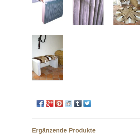
Ergänzende Produkte