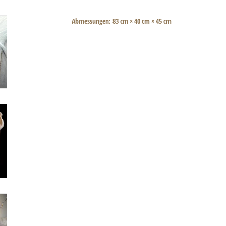
Abmessungen: 83 cm × 40 cm × 45 cm