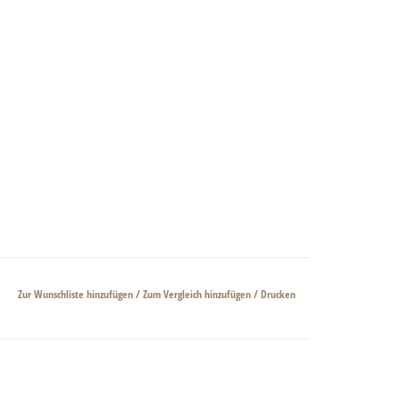
Zur Wunschliste hinzufügen
/
Zum Vergleich hinzufügen
/
Drucken