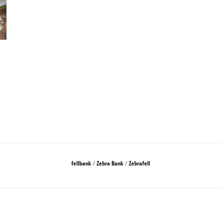
fellbank
/
Zebra Bank
/
Zebrafell