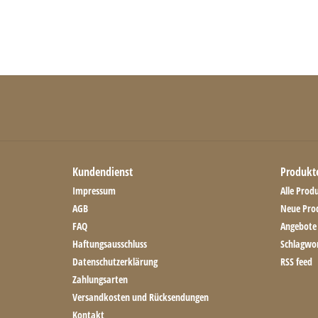
Kundendienst
Produkt
Impressum
Alle Prod
AGB
Neue Pro
FAQ
Angebote
Haftungsausschluss
Schlagwo
Datenschutzerklärung
RSS feed
Zahlungsarten
Versandkosten und Rücksendungen
Kontakt