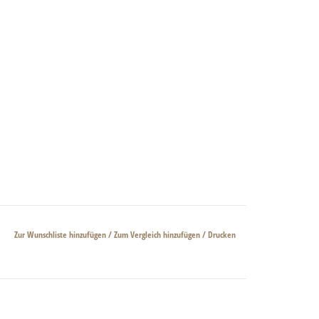
Zur Wunschliste hinzufügen
/
Zum Vergleich hinzufügen
/
Drucken