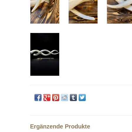
Ergänzende Produkte