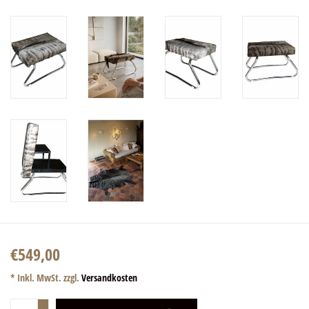
€549,00
* Inkl. MwSt. zzgl.
Versandkosten
+