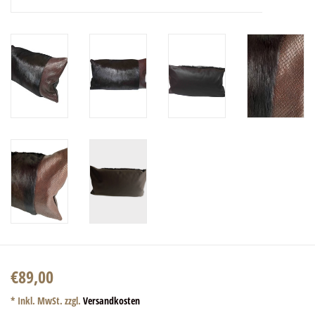
€89,00
* Inkl. MwSt. zzgl.
Versandkosten